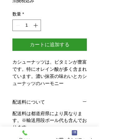
消費税込み
数量
*
カートに追加する
カシューナッツは、ビタミンが豊富
です。特にオレイン酸が多く含まれ
ています。濃い抹茶の味わいとカシ
ューナッツのハーモニー
配送料について
配送料は都道府県により異なりま
す。※輸送用段ボール代も含んでお
ります
お買い上げ1万円以上で配送料無料